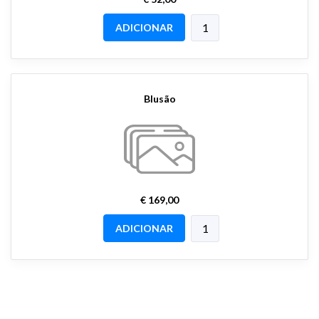
ADICIONAR
Blusão
€ 169,00
ADICIONAR