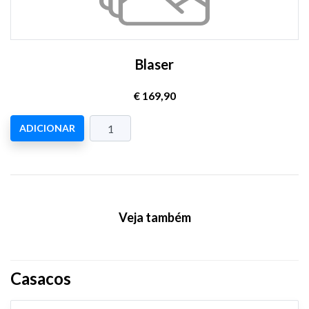
Blaser
€ 169,90
ADICIONAR
Veja também
Casacos