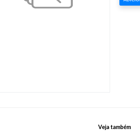
Veja também