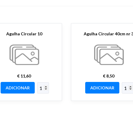
Agulha Circular 10
Agulha Circular 40cm nr 
€ 11,60
€ 8,50
ADICIONAR
ADICIONAR