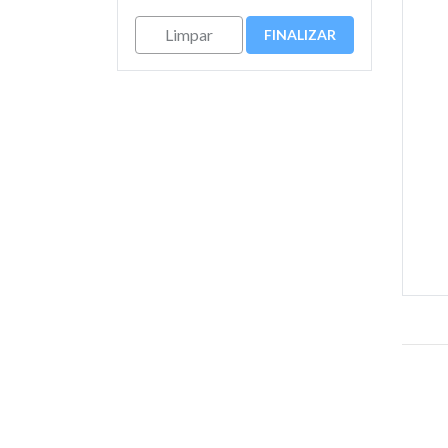
Limpar
FINALIZAR