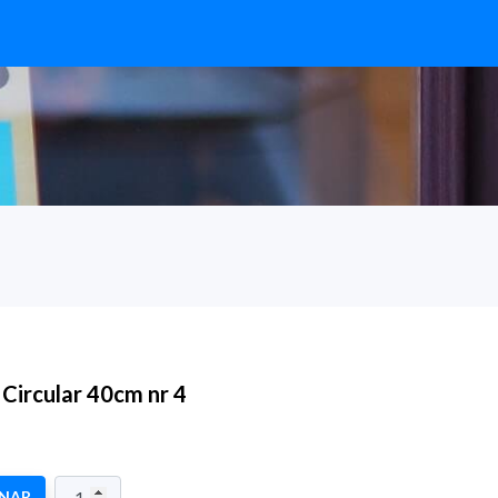
Circular 40cm nr 4
ONAR