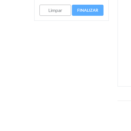
Limpar
FINALIZAR