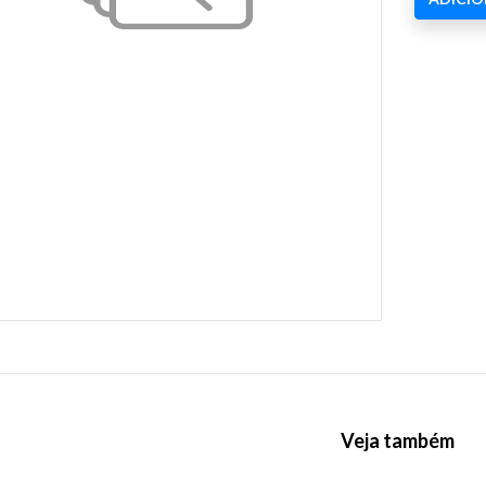
Veja também