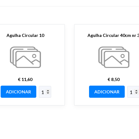
Agulha Circular 10
Agulha Circular 40cm nr 
€ 11,60
€ 8,50
ADICIONAR
ADICIONAR