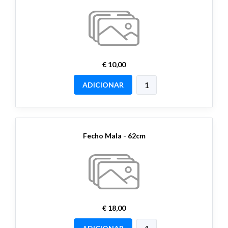
€ 10,00
ADICIONAR
Fecho Mala - 62cm
€ 18,00