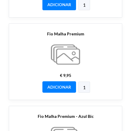
ADICIONAR
Fio Malha Premium
€ 9,95
ADICIONAR
Fio Malha Premium - Azul Bic