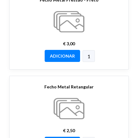
€ 3,00
ADICIONAR
Fecho Metal Retangular
€ 2,50