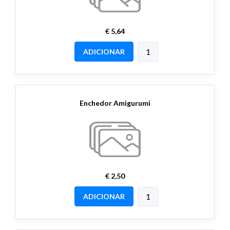
€ 5,64
ADICIONAR
Enchedor Amigurumi
€ 2,50
ADICIONAR