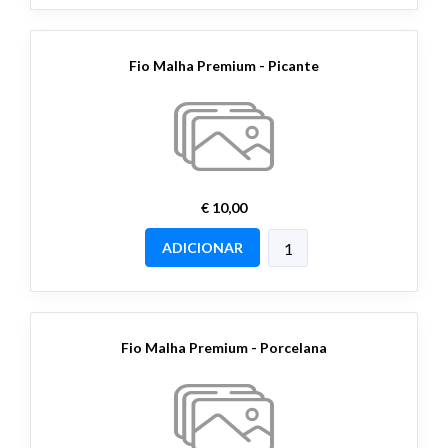
Fio Malha Premium - Picante
€ 10,00
ADICIONAR
Fio Malha Premium - Porcelana