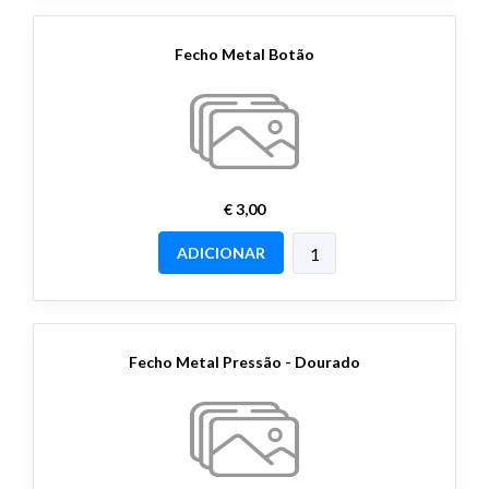
Fecho Metal Botão
€ 3,00
ADICIONAR
Fecho Metal Pressão - Dourado