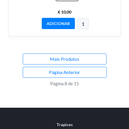
€ 10,00
ADICIONAR
Mais Produtos
Página Anterior
Página 8 de 15
Trapices