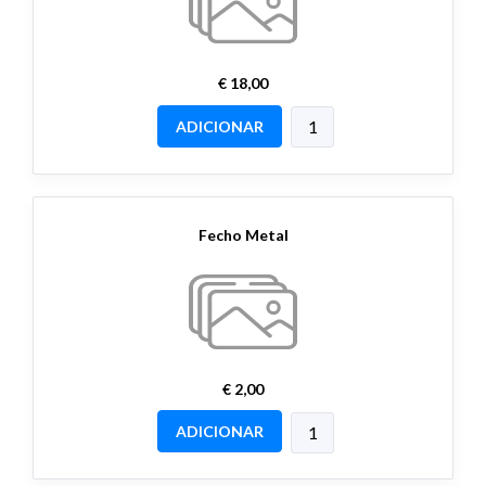
€ 18,00
ADICIONAR
Fecho Metal
€ 2,00
ADICIONAR