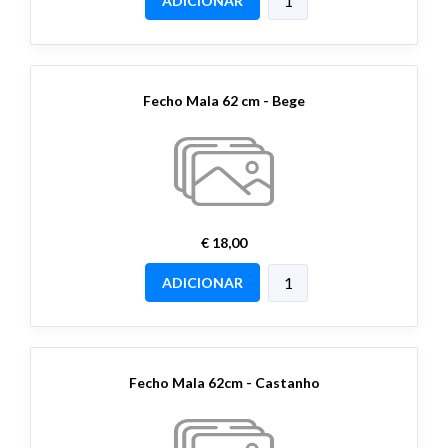
ADICIONAR
Fecho Mala 62 cm - Bege
€ 18,00
ADICIONAR
Fecho Mala 62cm - Castanho