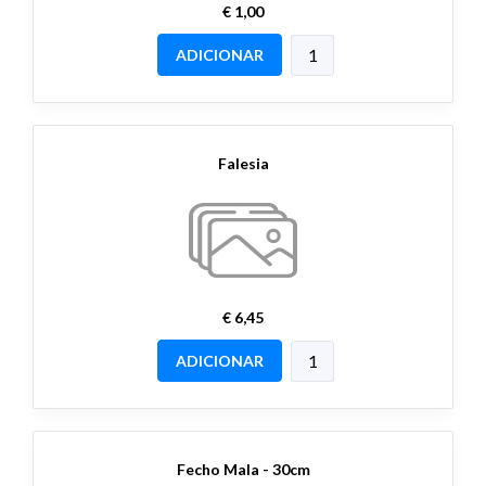
€ 1,00
ADICIONAR
Falesia
€ 6,45
ADICIONAR
Fecho Mala - 30cm