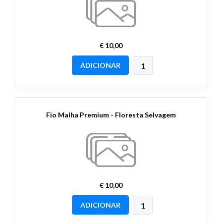
€ 10,00
ADICIONAR
Fio Malha Premium - Floresta Selvagem
€ 10,00
ADICIONAR