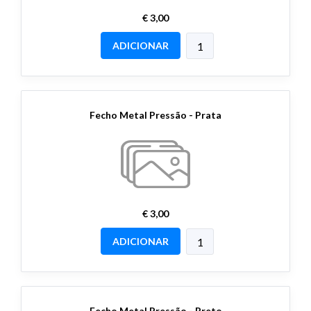
€ 3,00
ADICIONAR
Fecho Metal Pressão - Prata
€ 3,00
ADICIONAR
Fecho Metal Pressão - Preto