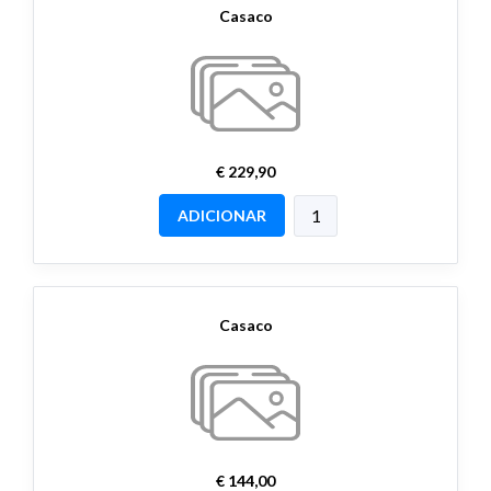
Casaco
€ 229,90
ADICIONAR
Casaco
€ 144,00