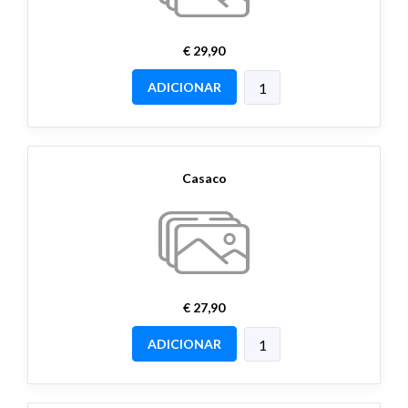
€ 29,90
ADICIONAR
Casaco
€ 27,90
ADICIONAR