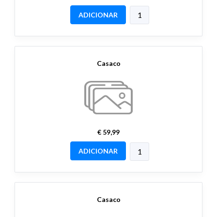
ADICIONAR
Casaco
€ 59,99
ADICIONAR
Casaco