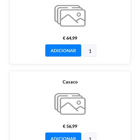
€ 64,99
ADICIONAR
Casaco
€ 56,99
ADICIONAR