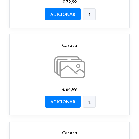
€ 79,99
ADICIONAR
Casaco
€ 64,99
ADICIONAR
Casaco