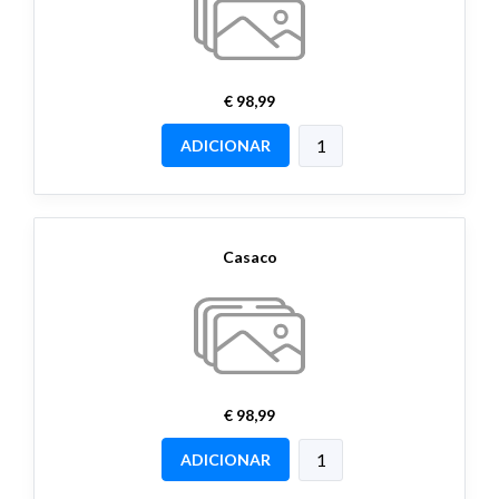
€ 98,99
ADICIONAR
Casaco
€ 98,99
ADICIONAR