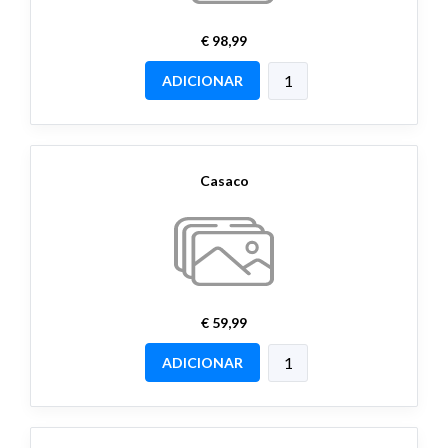
€ 98,99
ADICIONAR
Casaco
€ 59,99
ADICIONAR