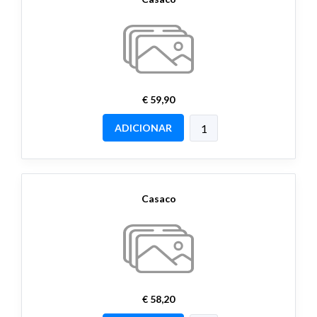
€ 59,90
ADICIONAR
Casaco
€ 58,20