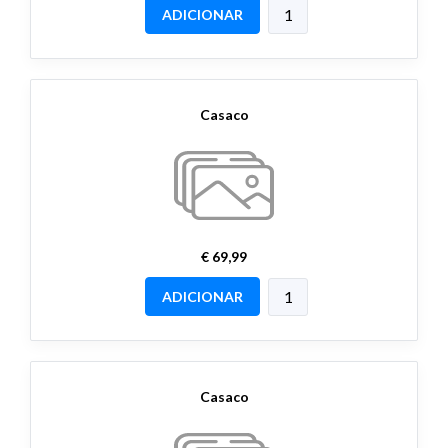
ADICIONAR
Casaco
€ 69,99
ADICIONAR
Casaco