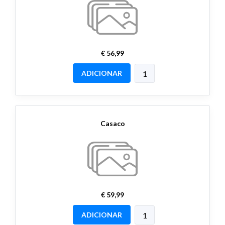
€ 56,99
ADICIONAR
Casaco
€ 59,99
ADICIONAR