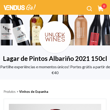
0
Lagar de Pintos Albariño 2021 150cl
Partilhe experiências e momentos únicos! Portes grátis a partir de
€40
Produtos
>
Vinhos de Espanha