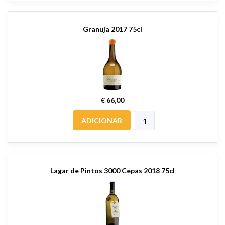
Granuja 2017 75cl
€ 66,00
ADICIONAR
Lagar de Pintos 3000 Cepas 2018 75cl