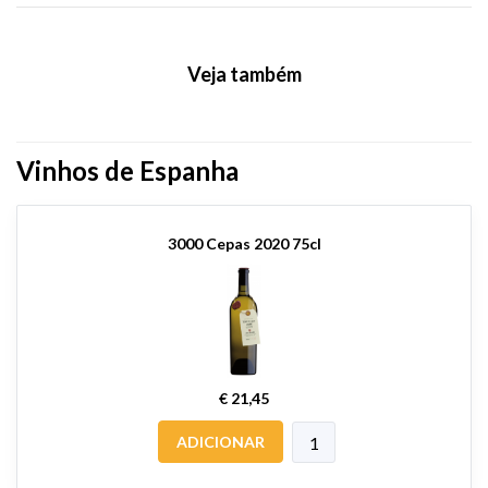
Veja também
Vinhos de Espanha
3000 Cepas 2020 75cl
€ 21,45
ADICIONAR