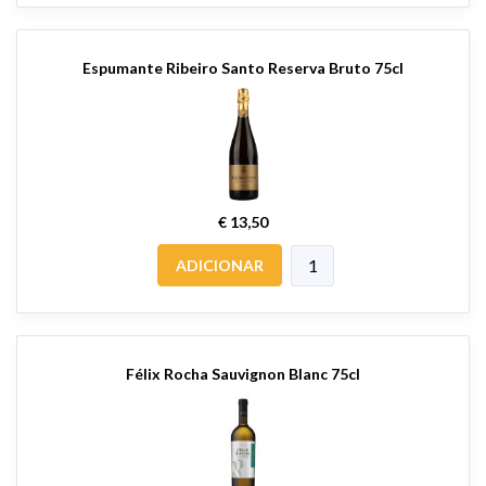
Espumante Ribeiro Santo Reserva Bruto 75cl
€ 13,50
ADICIONAR
Félix Rocha Sauvignon Blanc 75cl