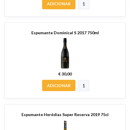
ADICIONAR
Espumante Dominical S 2017 750ml
€ 30,00
ADICIONAR
Espumante Herédias Super Reserva 2019 75cl