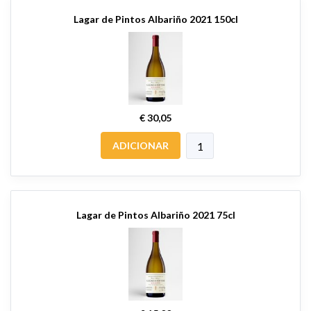
Lagar de Pintos Albariño 2021 150cl
€ 30,05
ADICIONAR
Lagar de Pintos Albariño 2021 75cl