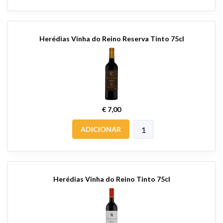
Herédias Vinha do Reino Reserva Tinto 75cl
€ 7,00
ADICIONAR
Herédias Vinha do Reino Tinto 75cl