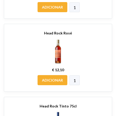
ADICIONAR
Head Rock Rosé
€ 12,10
ADICIONAR
Head Rock Tinto 75cl