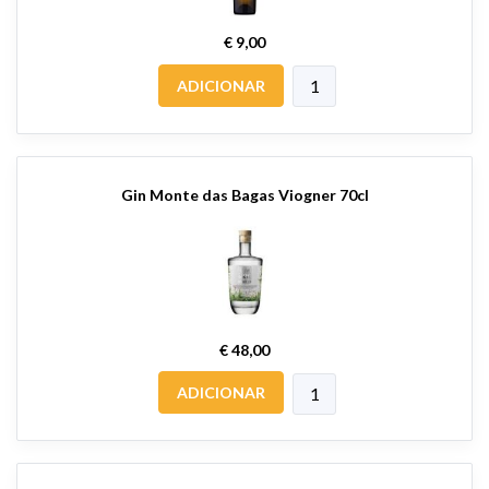
€ 9,00
ADICIONAR
Gin Monte das Bagas Viogner 70cl
€ 48,00
ADICIONAR