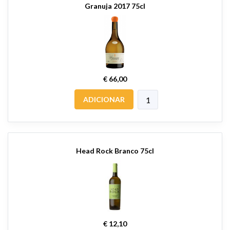
Granuja 2017 75cl
€ 66,00
ADICIONAR
Head Rock Branco 75cl
€ 12,10