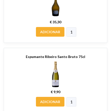
€ 35,30
ADICIONAR
Espumante Ribeiro Santo Bruto 75cl
€ 9,90
ADICIONAR