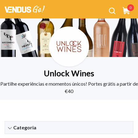
0
Unlock Wines
Partilhe experiências e momentos únicos! Portes grátis a partir de
€40
Categoria