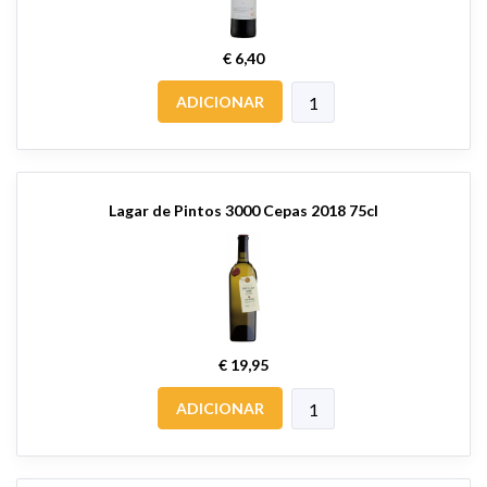
€ 6,40
ADICIONAR
Lagar de Pintos 3000 Cepas 2018 75cl
€ 19,95
ADICIONAR