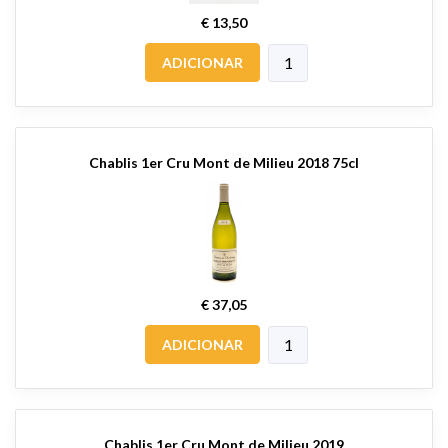
€ 13,50
ADICIONAR
Chablis 1er Cru Mont de Milieu 2018 75cl
€ 37,05
ADICIONAR
Chablis 1er Cru Mont de Milieu 2019