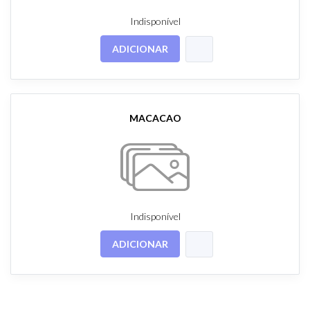
Indisponível
ADICIONAR
MACACAO
Indisponível
ADICIONAR