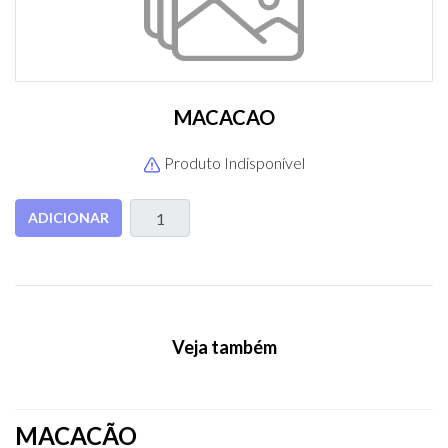
MACACAO
Produto Indisponível
ADICIONAR
Veja também
MACACÃO