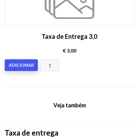
Taxa de Entrega 3,0
€ 3,00
ADICIONAR
Veja também
Taxa de entrega