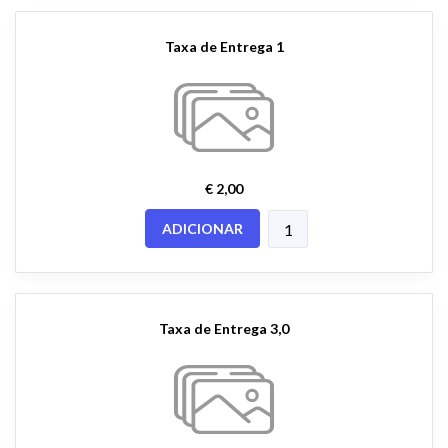
Taxa de Entrega 1
€ 2,00
ADICIONAR
Taxa de Entrega 3,0