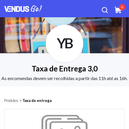
0
YB
Taxa de Entrega 3,0
As encomendas devem ser recolhidas a partir das 11h até as 16h.
Produtos
>
Taxa de entrega