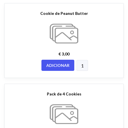
Cookie de Peanut Butter
€ 3,00
ADICIONAR
Pack de 4 Cookies