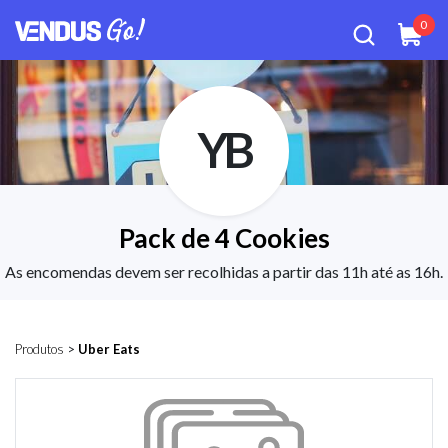
0
YB
Pack de 4 Cookies
As encomendas devem ser recolhidas a partir das 11h até as 16h.
Produtos
>
Uber Eats