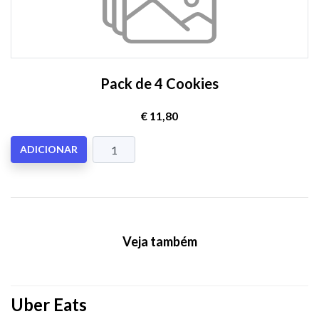
Pack de 4 Cookies
€ 11,80
ADICIONAR
Veja também
Uber Eats