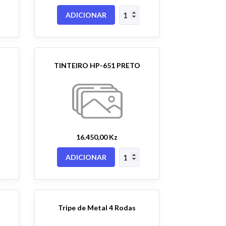
ADICIONAR
TINTEIRO HP-651 PRETO
16.450,00 Kz
ADICIONAR
Tripe de Metal 4 Rodas