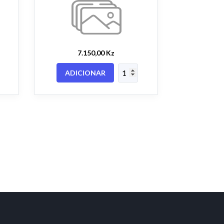
7.150,00 Kz
ADICIONAR