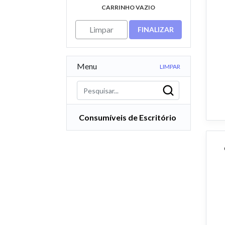
CARRINHO VAZIO
Limpar
FINALIZAR
Menu
LIMPAR
Consumíveis de Escritório