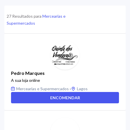
27 Resultados para
Mercearias e
Supermercados
Pedro Marques
A sua loja online
·
Mercearias e Supermercados
Lagos
ENCOMENDAR