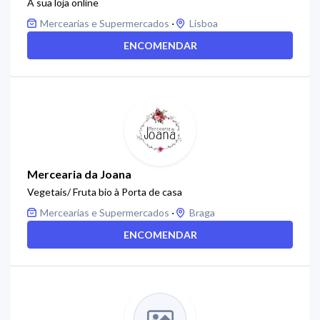
A sua loja online
·
Mercearias e Supermercados
Lisboa
ENCOMENDAR
Mercearia da Joana
Vegetais/ Fruta bio à Porta de casa
·
Mercearias e Supermercados
Braga
ENCOMENDAR