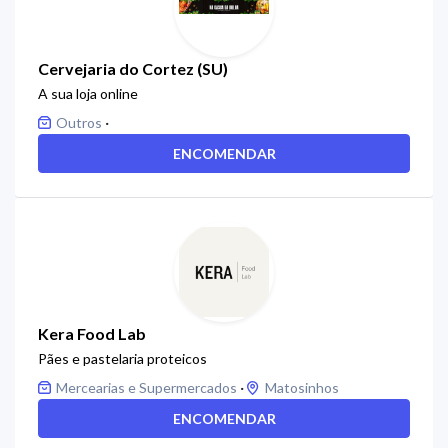
Cervejaria do Cortez (SU)
A sua loja online
·
Outros
ENCOMENDAR
Kera Food Lab
Pães e pastelaria proteicos
·
Mercearias e Supermercados
Matosinhos
ENCOMENDAR