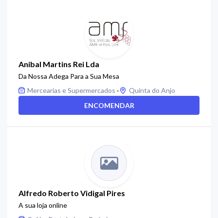
Anibal Martins Rei Lda
Da Nossa Adega Para a Sua Mesa
·
Mercearias e Supermercados
Quinta do Anjo
ENCOMENDAR
Alfredo Roberto Vidigal Pires
A sua loja online