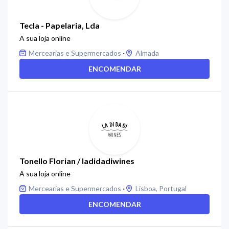
Tecla - Papelaria, Lda
A sua loja online
·
Mercearias e Supermercados
Almada
ENCOMENDAR
Tonello Florian / ladidadiwines
A sua loja online
·
Mercearias e Supermercados
Lisboa, Portugal
ENCOMENDAR