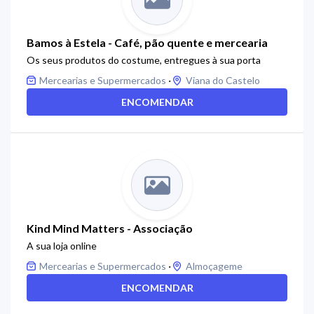
Bamos à Estela - Café, pão quente e mercearia
Os seus produtos do costume, entregues à sua porta
·
Mercearias e Supermercados
Viana do Castelo
ENCOMENDAR
Kind Mind Matters - Associação
A sua loja online
·
Mercearias e Supermercados
Almoçageme
ENCOMENDAR