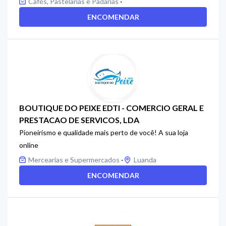
·
Cafés, Pastelarias e Padarias
ENCOMENDAR
BOUTIQUE DO PEIXE EDTI - COMERCIO GERAL E
PRESTACAO DE SERVICOS, LDA
Pioneirismo e qualidade mais perto de você! A sua loja
online
·
Mercearias e Supermercados
Luanda
ENCOMENDAR