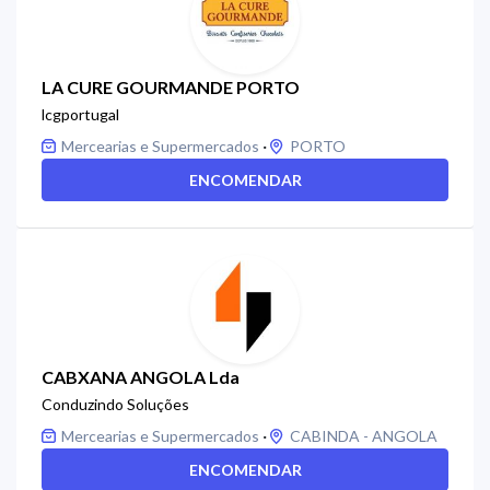
LA CURE GOURMANDE PORTO
lcgportugal
·
Mercearias e Supermercados
PORTO
ENCOMENDAR
CABXANA ANGOLA Lda
Conduzindo Soluções
·
Mercearias e Supermercados
CABINDA - ANGOLA
ENCOMENDAR