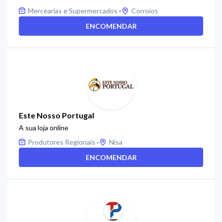
·
Mercearias e Supermercados
Corroios
ENCOMENDAR
Este Nosso Portugal
A sua loja online
·
Produtores Regionais
Nisa
ENCOMENDAR