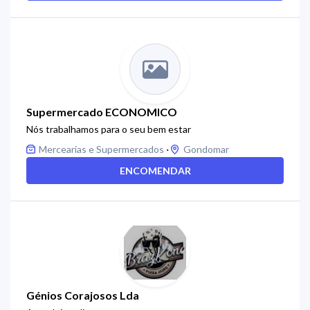
Supermercado ECONOMICO
Nós trabalhamos para o seu bem estar
·
Mercearias e Supermercados
Gondomar
ENCOMENDAR
Génios Corajosos Lda