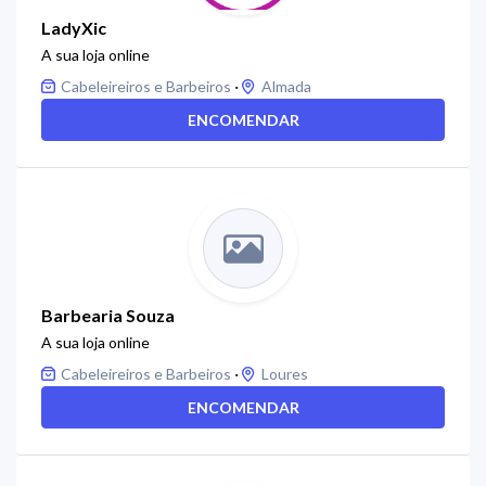
LadyXic
A sua loja online
·
Cabeleireiros e Barbeiros
Almada
ENCOMENDAR
Barbearia Souza
A sua loja online
·
Cabeleireiros e Barbeiros
Loures
ENCOMENDAR