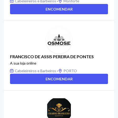
·
Cabeleireiros e Barbeiros
Monforte
ENCOMENDAR
FRANCISCO DE ASSIS PEREIRA DE PONTES
A sua loja online
·
Cabeleireiros e Barbeiros
PORTO
ENCOMENDAR