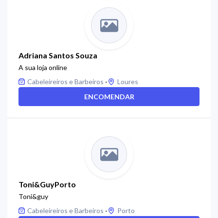
Adriana Santos Souza
A sua loja online
·
Cabeleireiros e Barbeiros
Loures
ENCOMENDAR
Toni&GuyPorto
Toni&guy
·
Cabeleireiros e Barbeiros
Porto