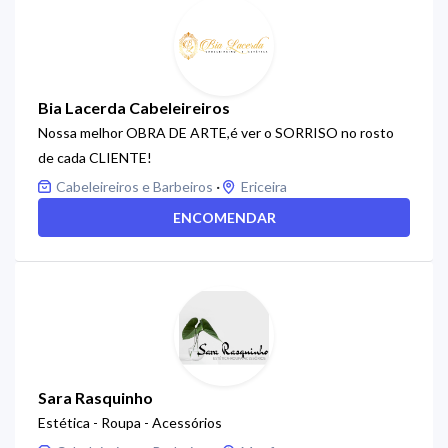
Bia Lacerda Cabeleireiros
Nossa melhor OBRA DE ARTE,é ver o SORRISO no rosto
de cada CLIENTE!
·
Cabeleireiros e Barbeiros
Ericeira
ENCOMENDAR
Sara Rasquinho
Estética - Roupa - Acessórios