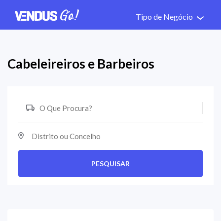
Tipo de Negócio
Cabeleireiros e Barbeiros
PESQUISAR