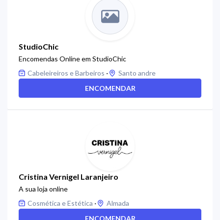
StudioChic
Encomendas Online em StudioChic
·
Cabeleireiros e Barbeiros
Santo andre
ENCOMENDAR
Cristina Vernigel Laranjeiro
A sua loja online
·
Cosmética e Estética
Almada
ENCOMENDAR