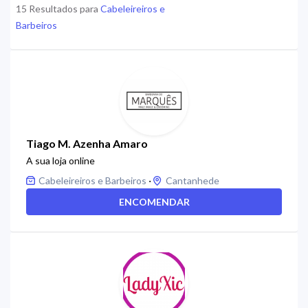
15 Resultados para
Cabeleireiros e
Barbeiros
Tiago M. Azenha Amaro
A sua loja online
·
Cabeleireiros e Barbeiros
Cantanhede
ENCOMENDAR