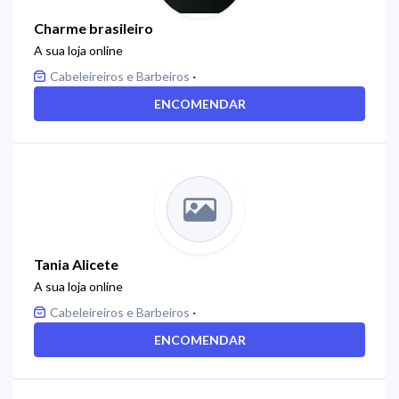
Charme brasileiro
A sua loja online
·
Cabeleireiros e Barbeiros
ENCOMENDAR
Tania Alicete
A sua loja online
·
Cabeleireiros e Barbeiros
ENCOMENDAR