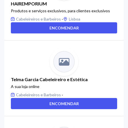
HAIREMPORIUM
Produtos e serviços exclusivos, para clientes exclusivos
·
Cabeleireiros e Barbeiros
Lisboa
ENCOMENDAR
Telma Garcia Cabeleireiro e Estética
A sua loja online
·
Cabeleireiros e Barbeiros
ENCOMENDAR