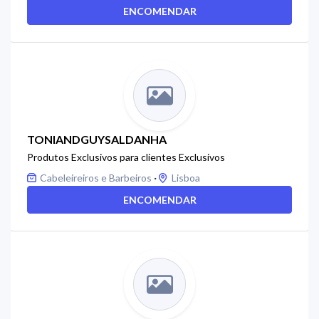
ENCOMENDAR
TONIANDGUYSALDANHA
Produtos Exclusivos para clientes Exclusivos
·
Cabeleireiros e Barbeiros
Lisboa
ENCOMENDAR