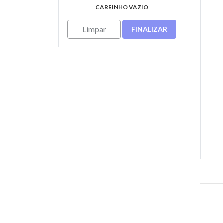
CARRINHO VAZIO
Limpar
FINALIZAR