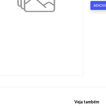
ADICI
Veja também