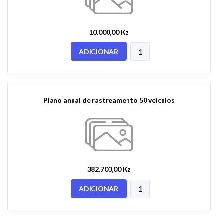
10.000,00 Kz
ADICIONAR
Plano anual de rastreamento 50 veículos
382.700,00 Kz
ADICIONAR