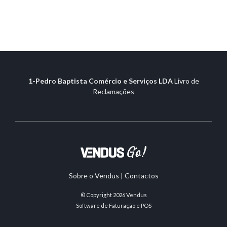
1-Pedro Baptista Comércio e Serviços LDA
Livro de
Reclamações
Sobre o Vendus
|
Contactos
© Copyright 2026
Vendus
Software de Faturação e POS