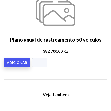
Plano anual de rastreamento 50 veículos
382.700,00 Kz
ADICIONAR
Veja também