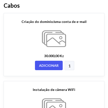
Cabos
Criação do domínio/uma conta de e-mail
30.000,00 Kz
ADICIONAR
Instalação de câmera WiFi