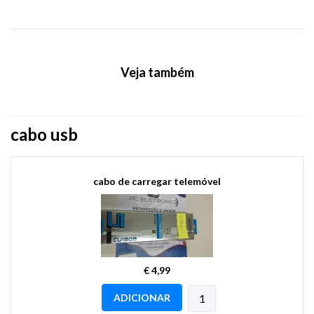
Veja também
cabo usb
cabo de carregar telemóvel
€ 4,99
ADICIONAR