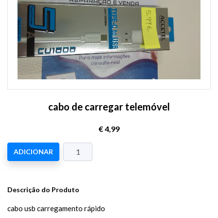
cabo de carregar telemóvel
€ 4,99
ADICIONAR
Descrição do Produto
cabo usb carregamento rápido