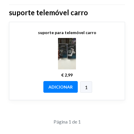
suporte telemóvel carro
suporte para telemóvel carro
€ 2,99
ADICIONAR
Página 1 de 1