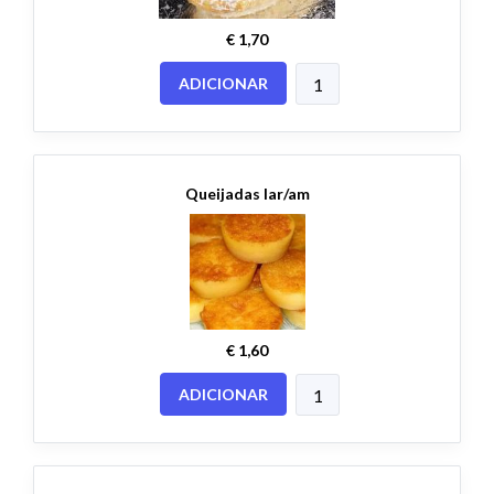
€ 1,70
ADICIONAR
Queijadas lar/am
€ 1,60
ADICIONAR