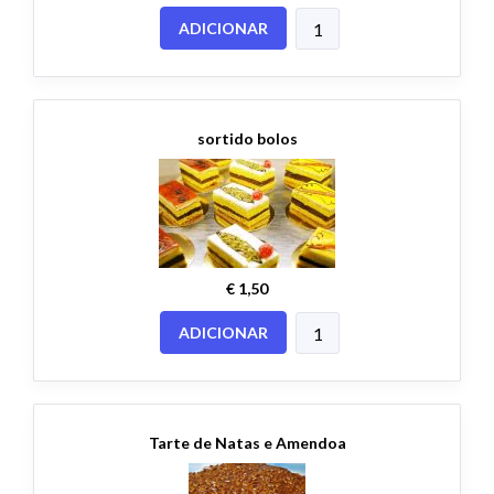
ADICIONAR
sortido bolos
€ 1,50
ADICIONAR
Tarte de Natas e Amendoa