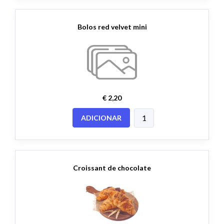
Bolos red velvet mini
€ 2,20
ADICIONAR
Croissant de chocolate