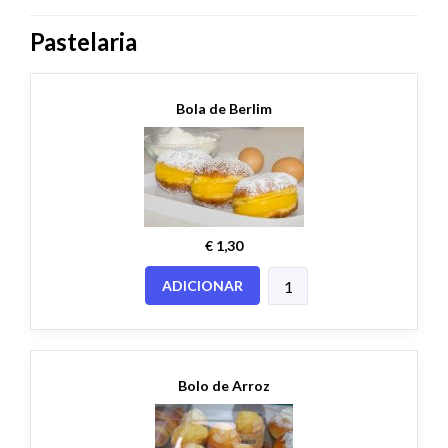
Pastelaria
Bola de Berlim
€ 1,30
ADICIONAR
Bolo de Arroz