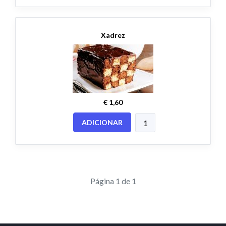
Xadrez
€ 1,60
ADICIONAR
Página 1 de 1