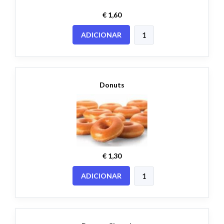
€ 1,60
ADICIONAR
Donuts
€ 1,30
ADICIONAR