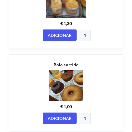
€ 1,30
ADICIONAR
Bolo sortido
€ 1,00
ADICIONAR