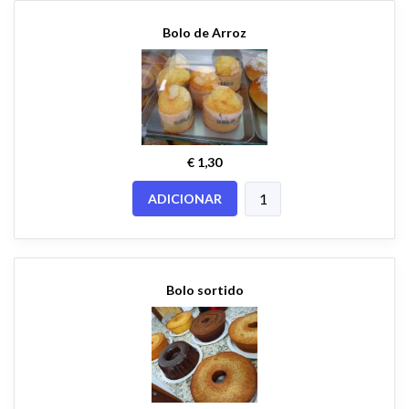
Bolo de Arroz
€ 1,30
ADICIONAR
Bolo sortido