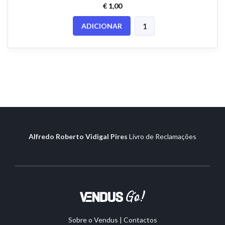
€ 1,00
ADICIONAR
Alfredo Roberto Vidigal Pires
Livro de Reclamações
Sobre o Vendus
|
Contactos