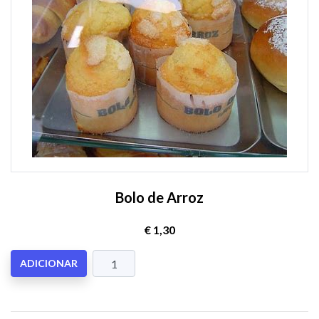
Bolo de Arroz
€ 1,30
ADICIONAR