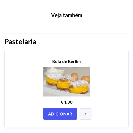
Veja também
Pastelaria
Bola de Berlim
€ 1,30
ADICIONAR