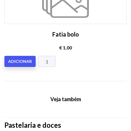
Fatia bolo
€ 1,00
ADICIONAR
Veja também
Pastelaria e doces