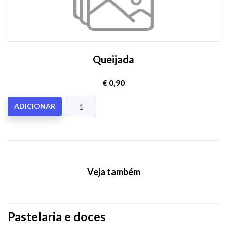
Queijada
€ 0,90
ADICIONAR
Veja também
Pastelaria e doces