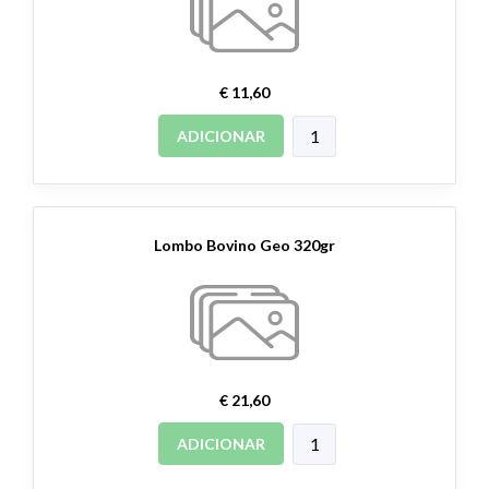
€ 11,60
ADICIONAR
Lombo Bovino Geo 320gr
€ 21,60
ADICIONAR