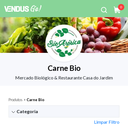
0
Carne Bio
Mercado Biológico & Restaurante Casa do Jardim
Produtos
>
Carne Bio
Categoria
Limpar Filtro