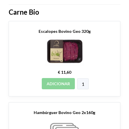
Carne Bio
Escalopes Bovino Geo 320g
€ 11,60
ADICIONAR
Hambúrguer Bovino Geo 2x160g