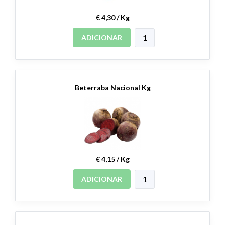
€ 4,30 / Kg
ADICIONAR
Beterraba Nacional Kg
€ 4,15 / Kg
ADICIONAR