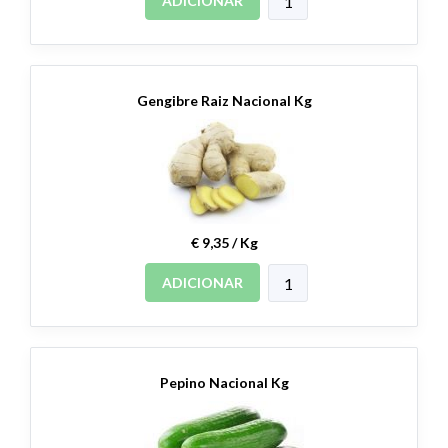
ADICIONAR
Gengibre Raiz Nacional Kg
€ 9,35 / Kg
ADICIONAR
Pepino Nacional Kg