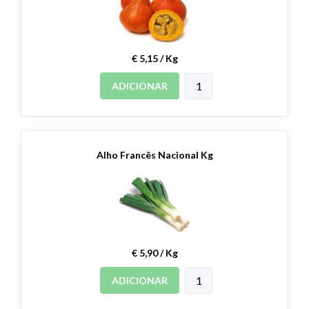
€ 5,15 / Kg
ADICIONAR
Alho Francês Nacional Kg
€ 5,90 / Kg
ADICIONAR