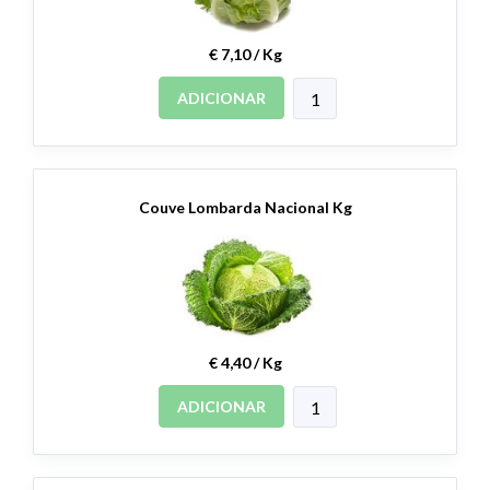
€ 7,10 / Kg
ADICIONAR
Couve Lombarda Nacional Kg
€ 4,40 / Kg
ADICIONAR