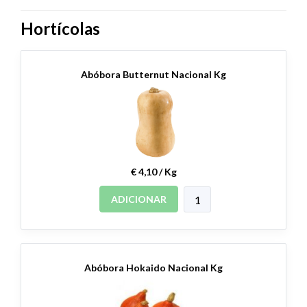
Hortícolas
Abóbora Butternut Nacional Kg
€ 4,10 / Kg
ADICIONAR
Abóbora Hokaido Nacional Kg