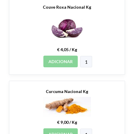
Couve Roxa Nacional Kg
€ 4,05 / Kg
ADICIONAR
Curcuma Nacional Kg
€ 9,00 / Kg