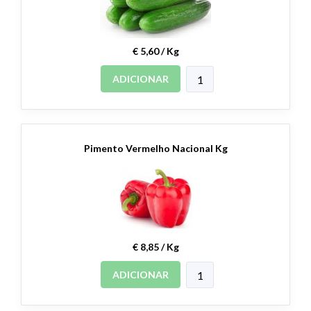
€ 5,60 / Kg
ADICIONAR
Pimento Vermelho Nacional Kg
€ 8,85 / Kg
ADICIONAR