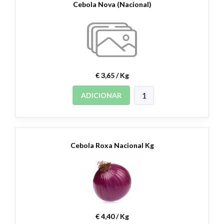
Cebola Nova (Nacional)
€ 3,65 / Kg
ADICIONAR
Cebola Roxa Nacional Kg
€ 4,40 / Kg