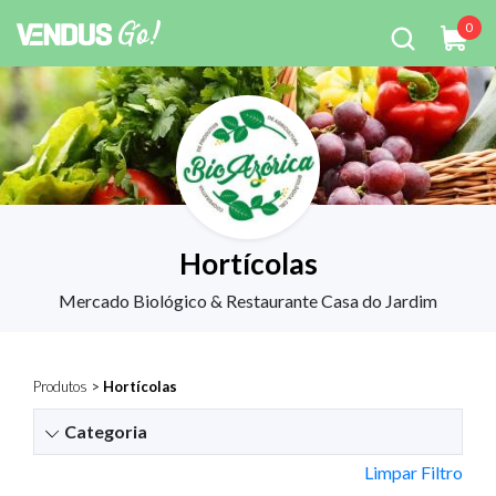
0
Hortícolas
Mercado Biológico & Restaurante Casa do Jardim
Produtos
>
Hortícolas
Categoria
Limpar Filtro