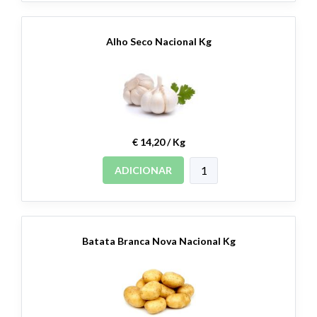
Alho Seco Nacional Kg
€ 14,20 / Kg
ADICIONAR
Batata Branca Nova Nacional Kg