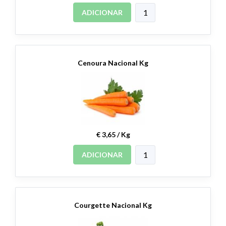
ADICIONAR
Cenoura Nacional Kg
€ 3,65 / Kg
ADICIONAR
Courgette Nacional Kg