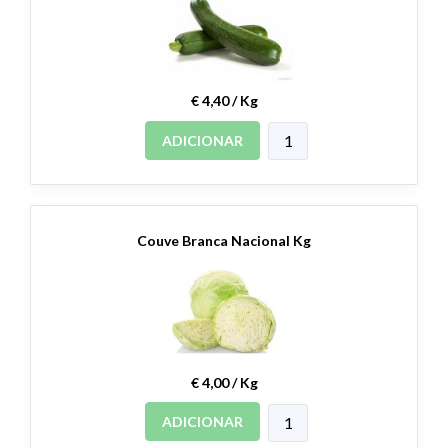
€ 4,40 / Kg
ADICIONAR
Couve Branca Nacional Kg
€ 4,00 / Kg
ADICIONAR