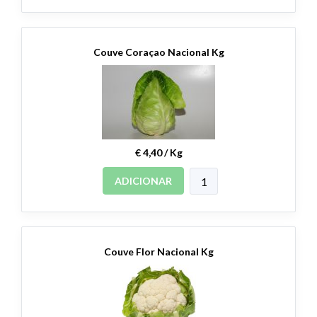
Couve Coraçao Nacional Kg
€ 4,40 / Kg
ADICIONAR
Couve Flor Nacional Kg