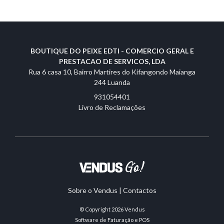
BOUTIQUE DO PEIXE EDTI - COMERCIO GERAL E
PRESTACAO DE SERVICOS, LDA
Rua 6 casa 10, Bairro Martires do Kifangondo Maianga
244 Luanda
931054401
Livro de Reclamações
Sobre o Vendus
|
Contactos
© Copyright 2026
Vendus
Software de Faturação e POS