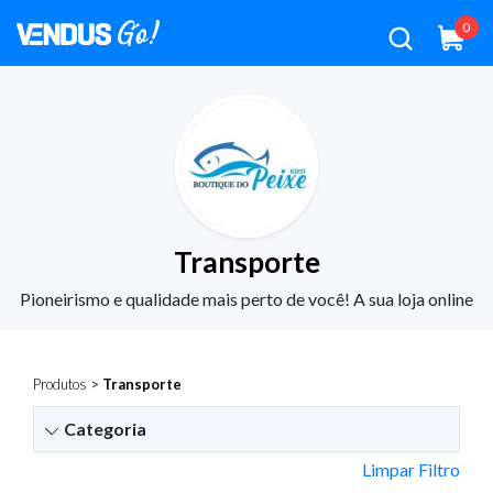
0
Transporte
Pioneirismo e qualidade mais perto de você! A sua loja online
Produtos
>
Transporte
Categoria
Limpar Filtro