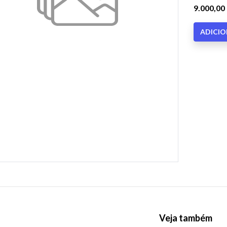
9.000,00
ADICI
Veja também