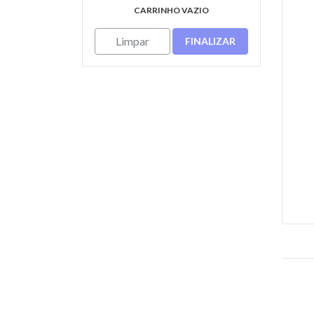
CARRINHO VAZIO
Limpar
FINALIZAR