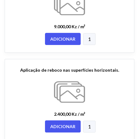
9.000,00 Kz / m²
ADICIONAR
Aplicação de reboco nas superfícies horizontais.
2.400,00 Kz / m²
ADICIONAR