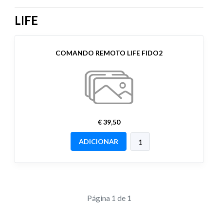
LIFE
COMANDO REMOTO LIFE FIDO2
€ 39,50
ADICIONAR
Página 1 de 1