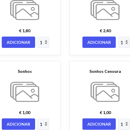
€ 1,80
€ 2,40
ADICIONAR
ADICIONAR
Sonhos
Sonhos Cenoura
€ 1,00
€ 1,00
ADICIONAR
ADICIONAR