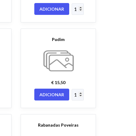
ADICIONAR
Pudim
€ 15,50
ADICIONAR
Rabanadas Poveiras