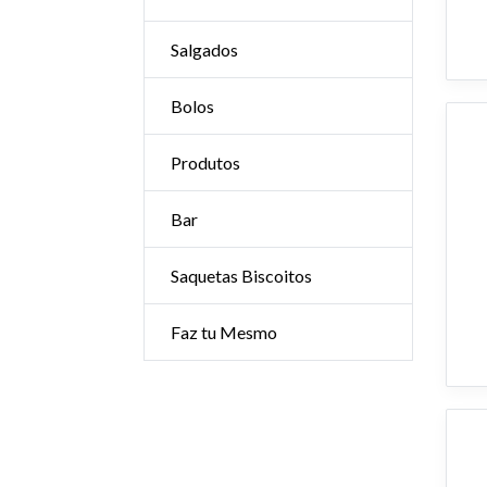
Salgados
Bolos
Produtos
Bar
Saquetas Biscoitos
Faz tu Mesmo