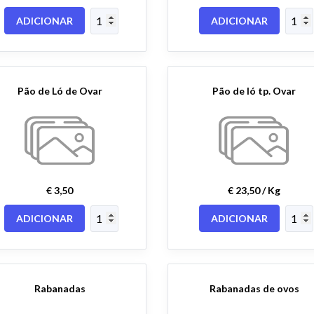
ADICIONAR
ADICIONAR
Pão de Ló de Ovar
Pão de ló tp. Ovar
€ 3,50
€ 23,50 / Kg
ADICIONAR
ADICIONAR
Rabanadas
Rabanadas de ovos