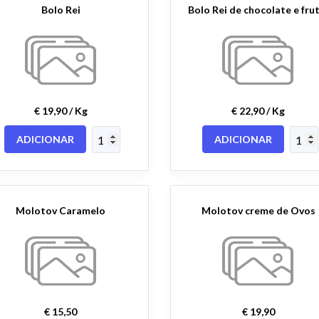
Bolo Rei
€ 19,90 / Kg
€ 22,90 / Kg
ADICIONAR
ADICIONAR
Molotov Caramelo
Molotov creme de Ovos
€ 15,50
€ 19,90