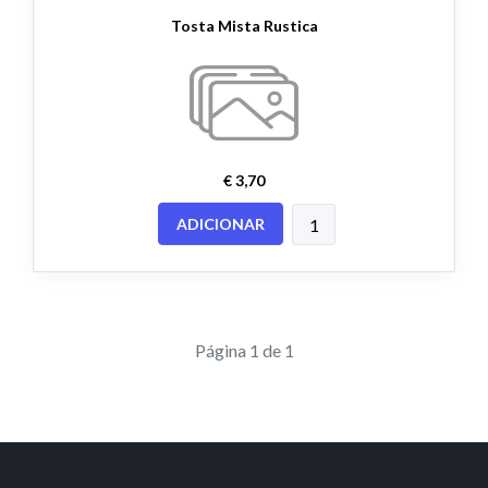
Tosta Mista Rustica
€ 3,70
ADICIONAR
Página 1 de 1