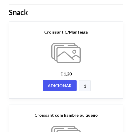
Snack
Croissant C/Manteiga
€ 1,20
ADICIONAR
Croissant com fiambre ou queijo