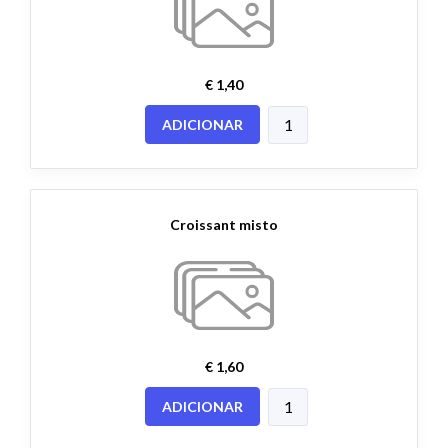
€ 1,40
ADICIONAR
Croissant misto
€ 1,60
ADICIONAR