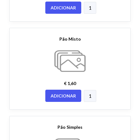
ADICIONAR
Pão Misto
€ 1,60
ADICIONAR
Pão Simples