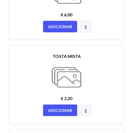
€ 6,00
ADICIONAR
TOSTA MISTA
€ 2,20
ADICIONAR