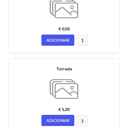
€ 0,50
ADICIONAR
Torrada
€ 1,20
ADICIONAR