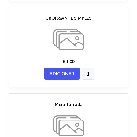
CROISSANTE SIMPLES
€ 1,00
ADICIONAR
Meia Torrada