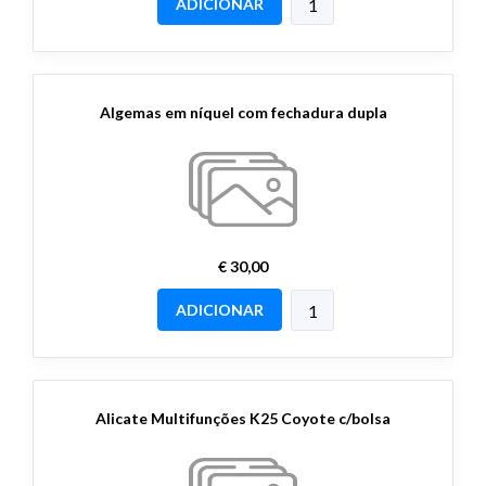
ADICIONAR
Algemas em níquel com fechadura dupla
€ 30,00
ADICIONAR
Alicate Multifunções K25 Coyote c/bolsa