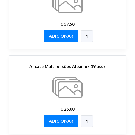
€ 39,50
ADICIONAR
Alicate Multifunsões Albainox 19 usos
€ 26,00
ADICIONAR