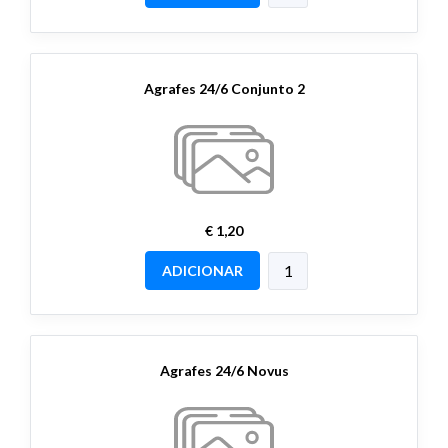
Agrafes 24/6 Conjunto 2
€ 1,20
ADICIONAR
Agrafes 24/6 Novus