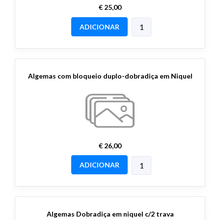
€ 25,00
ADICIONAR
Algemas com bloqueio duplo-dobradiça em Niquel
€ 26,00
ADICIONAR
Algemas Dobradiça em niquel c/2 trava