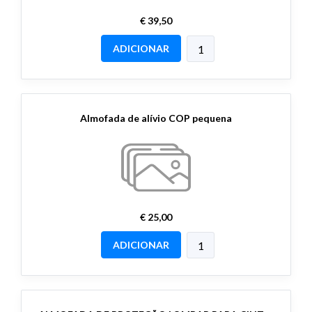
€ 39,50
ADICIONAR
Almofada de alívio COP pequena
€ 25,00
ADICIONAR