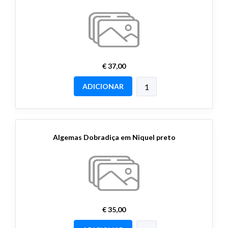
€ 37,00
ADICIONAR
Algemas Dobradiça em Niquel preto
€ 35,00