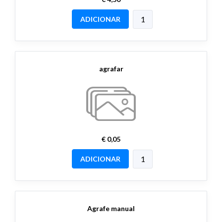
ADICIONAR
agrafar
€ 0,05
ADICIONAR
Agrafe manual