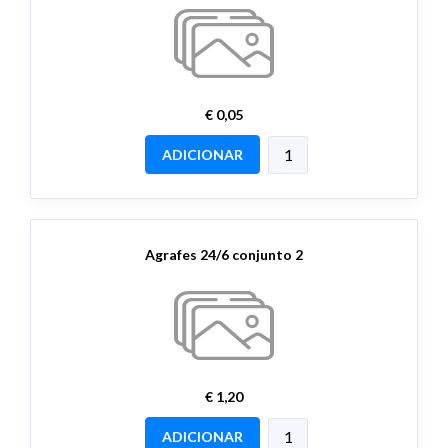
€ 0,05
ADICIONAR
Agrafes 24/6 conjunto 2
€ 1,20
ADICIONAR