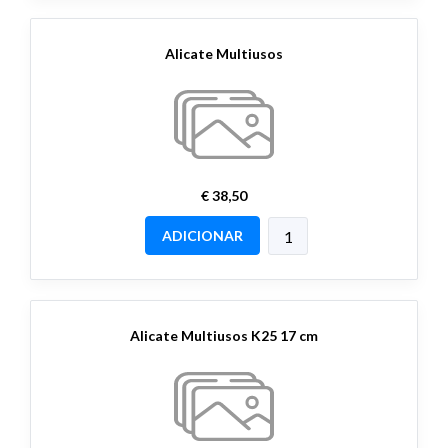
Alicate Multiusos
€ 38,50
ADICIONAR
Alicate Multiusos K25 17 cm