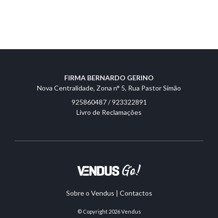
FIRMA BERNARDO GERINO
Nova Centralidade, Zona n° 5, Rua Pastor Simão
925860487 / 923322891
Livro de Reclamações
Sobre o Vendus
|
Contactos
© Copyright 2026
Vendus