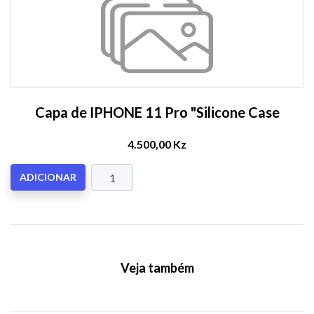
Capa de IPHONE 11 Pro "Silicone Case
4.500,00 Kz
ADICIONAR
Veja também