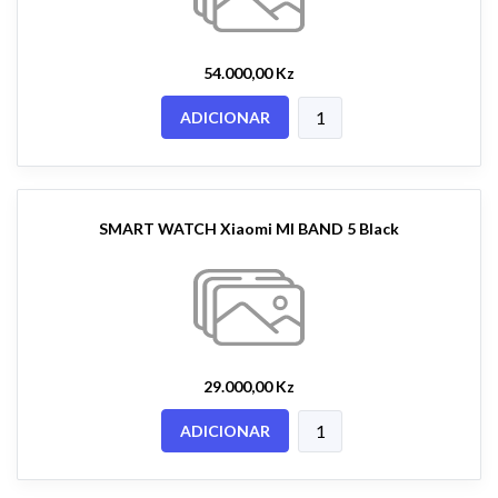
54.000,00 Kz
ADICIONAR
SMART WATCH Xiaomi MI BAND 5 Black
29.000,00 Kz
ADICIONAR