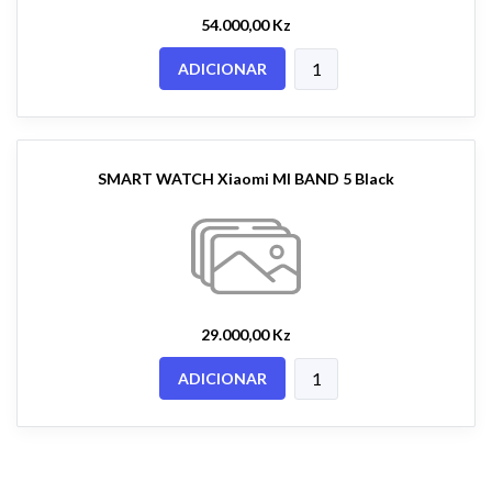
54.000,00 Kz
ADICIONAR
SMART WATCH Xiaomi MI BAND 5 Black
29.000,00 Kz
ADICIONAR