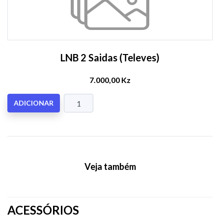
LNB 2 Saidas (Televes)
7.000,00 Kz
ADICIONAR
Veja também
ACESSÓRIOS