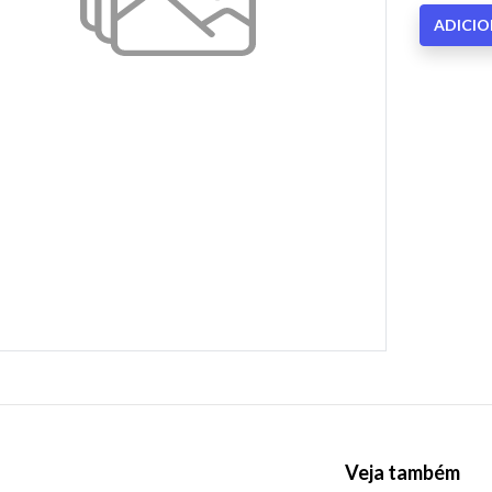
ADICI
Veja também