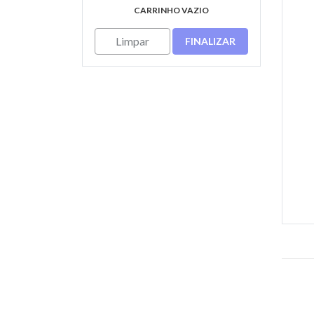
CARRINHO VAZIO
Limpar
FINALIZAR