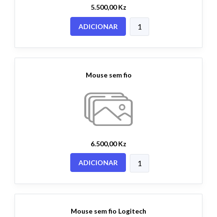
5.500,00 Kz
ADICIONAR
Mouse sem fio
6.500,00 Kz
ADICIONAR
Mouse sem fio Logitech