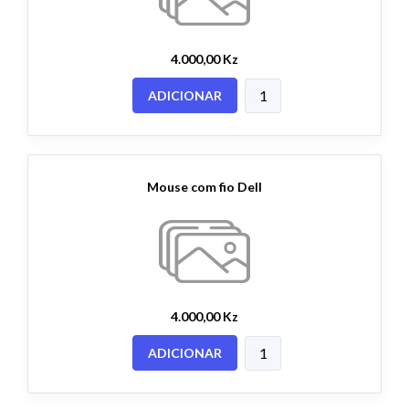
4.000,00 Kz
ADICIONAR
Mouse com fio Dell
4.000,00 Kz
ADICIONAR