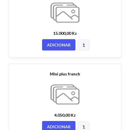
15.000,00 Kz
ADICIONAR
Mini plus french
4.050,00 Kz
ADICIONAR