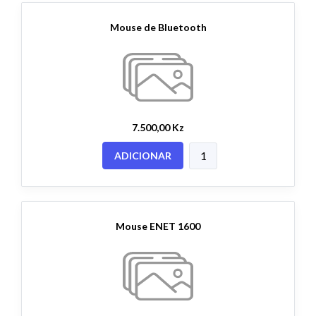
Mouse de Bluetooth
7.500,00 Kz
ADICIONAR
Mouse ENET 1600