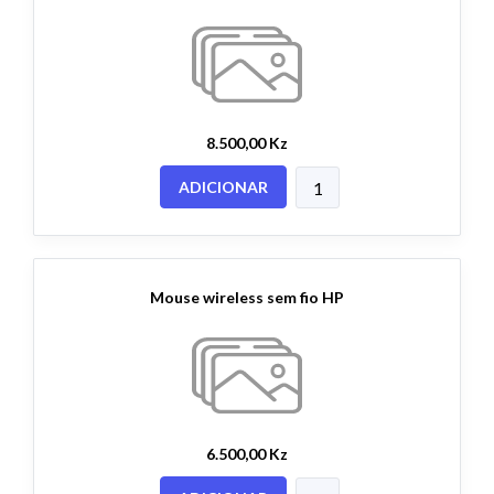
8.500,00 Kz
ADICIONAR
Mouse wireless sem fio HP
6.500,00 Kz