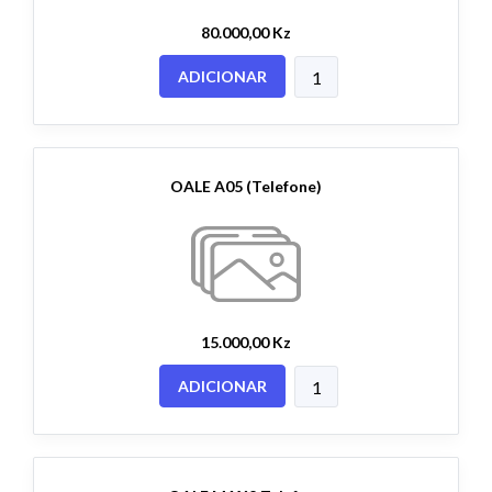
80.000,00 Kz
ADICIONAR
OALE A05 (Telefone)
15.000,00 Kz
ADICIONAR