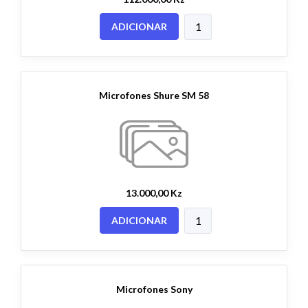
ADICIONAR
Microfones Shure SM 58
13.000,00 Kz
ADICIONAR
Microfones Sony