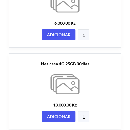
6.000,00 Kz
ADICIONAR
Net casa 4G 25GB 30dias
13.000,00 Kz
ADICIONAR