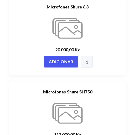
Microfones Shure 6.3
20.000,00 Kz
ADICIONAR
Microfones Shure SH750
112.000,00 Kz