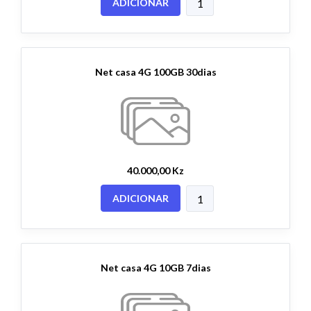
ADICIONAR
Net casa 4G 100GB 30dias
40.000,00 Kz
ADICIONAR
Net casa 4G 10GB 7dias