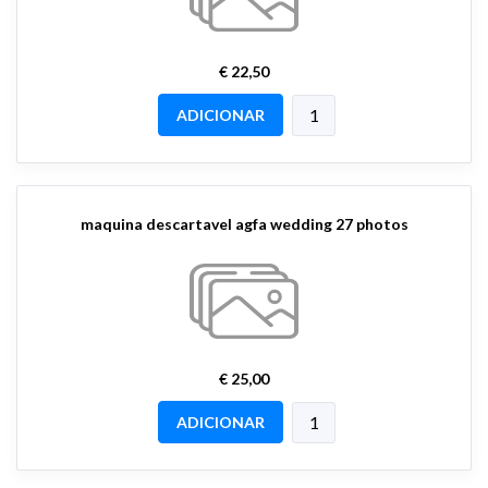
€ 22,50
ADICIONAR
maquina descartavel agfa wedding 27 photos
€ 25,00
ADICIONAR