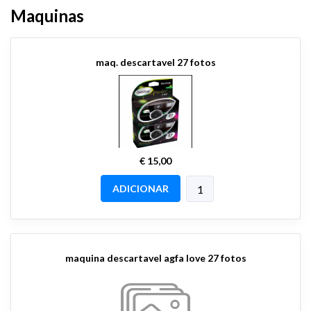
Maquinas
maq. descartavel 27 fotos
€ 15,00
ADICIONAR
maquina descartavel agfa love 27 fotos