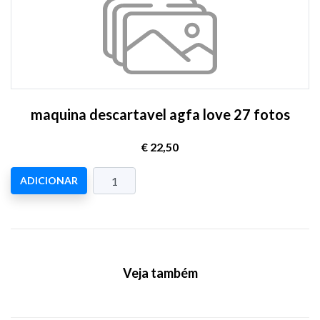
maquina descartavel agfa love 27 fotos
€ 22,50
ADICIONAR
Veja também