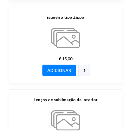
isqueiro tipo Zippo
€ 15,00
ADICIONAR
Lenços de sublimação de interior