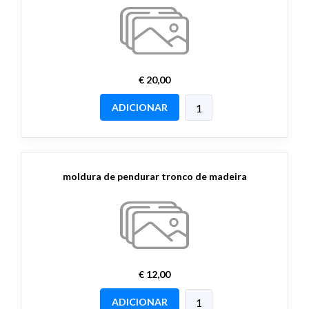
€ 20,00
ADICIONAR
moldura de pendurar tronco de madeira
€ 12,00
ADICIONAR