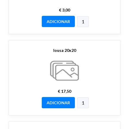
€ 3,00
ADICIONAR
lousa 20x20
€ 17,50
ADICIONAR