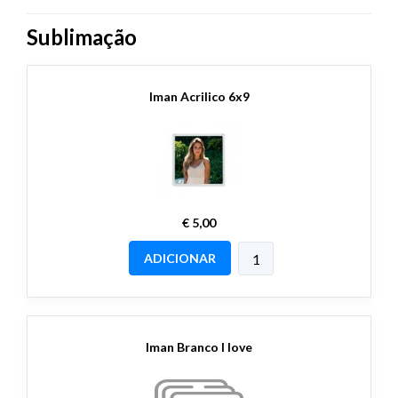
Sublimação
Iman Acrilico 6x9
€ 5,00
ADICIONAR
Iman Branco I love