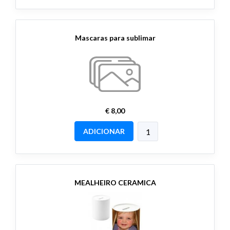
Mascaras para sublimar
€ 8,00
ADICIONAR
MEALHEIRO CERAMICA