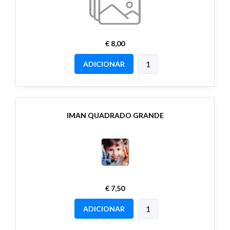
€ 8,00
ADICIONAR
IMAN QUADRADO GRANDE
€ 7,50
ADICIONAR