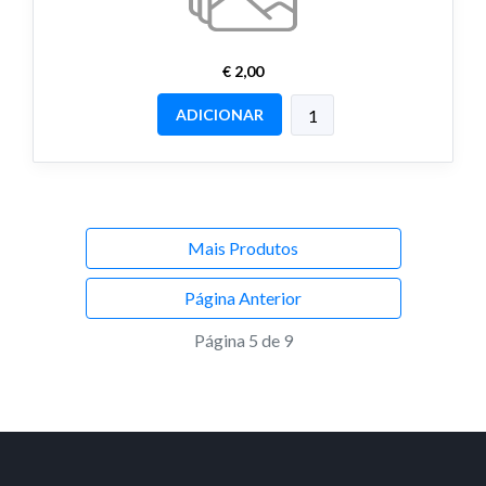
€ 2,00
ADICIONAR
Mais Produtos
Página Anterior
Página 5 de 9