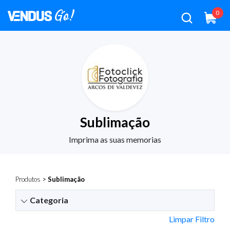
0
Sublimação
Imprima as suas memorias
Produtos
>
Sublimação
Categoria
Limpar Filtro