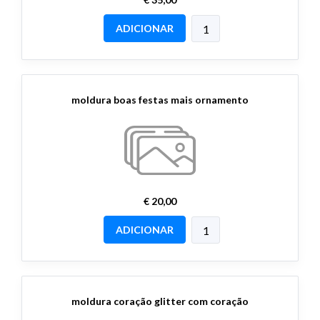
ADICIONAR
moldura boas festas mais ornamento
€ 20,00
ADICIONAR
moldura coração glitter com coração