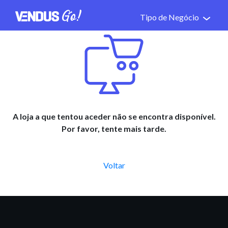
Tipo de Negócio
A loja a que tentou aceder não se encontra disponível.
Por favor, tente mais tarde.
Voltar