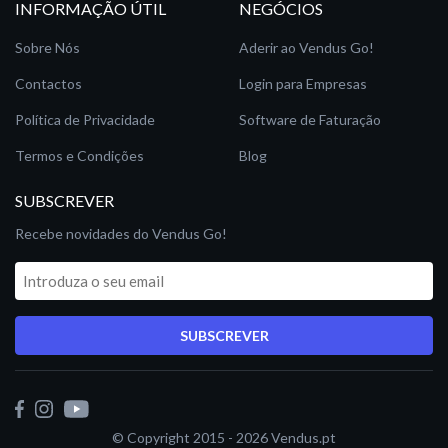
INFORMAÇÃO ÚTIL
NEGÓCIOS
Sobre Nós
Aderir ao Vendus Go!
Contactos
Login para Empresas
Política de Privacidade
Software de Faturação
Termos e Condições
Blog
SUBSCREVER
Recebe novidades do Vendus Go!
SUBSCREVER
© Copyright 2015 - 2026
Vendus.pt