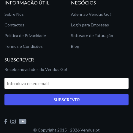
INFORMAÇÃO ÚTIL
NEGÓCIOS
Sobre Nós
Aderir ao Vendus Go!
Contactos
Login para Empresas
Política de Privacidade
Software de Faturação
Termos e Condições
Blog
SUBSCREVER
Recebe novidades do Vendus Go!
SUBSCREVER
© Copyright 2015 - 2026
Vendus.pt