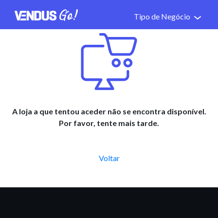
Tipo de Negócio
A loja a que tentou aceder não se encontra disponível.
Por favor, tente mais tarde.
Voltar