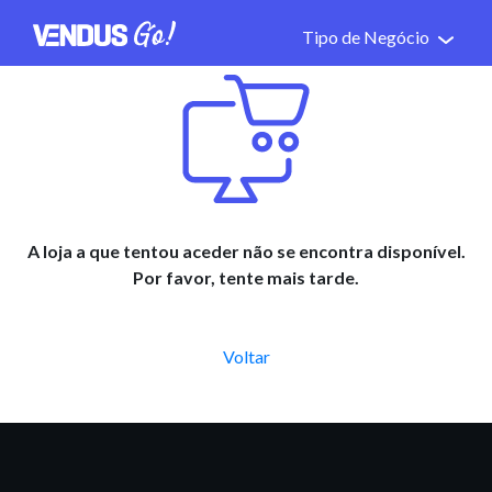
Tipo de Negócio
A loja a que tentou aceder não se encontra disponível.
Por favor, tente mais tarde.
Voltar