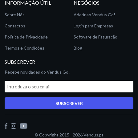
INFORMAÇÃO ÚTIL
NEGÓCIOS
Sobre Nós
Aderir ao Vendus Go!
Contactos
Login para Empresas
Política de Privacidade
Software de Faturação
Termos e Condições
Blog
SUBSCREVER
Recebe novidades do Vendus Go!
SUBSCREVER
© Copyright 2015 - 2026
Vendus.pt