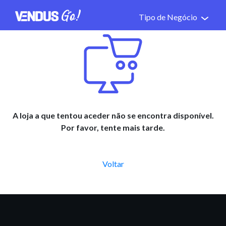
Tipo de Negócio
A loja a que tentou aceder não se encontra disponível.
Por favor, tente mais tarde.
Voltar