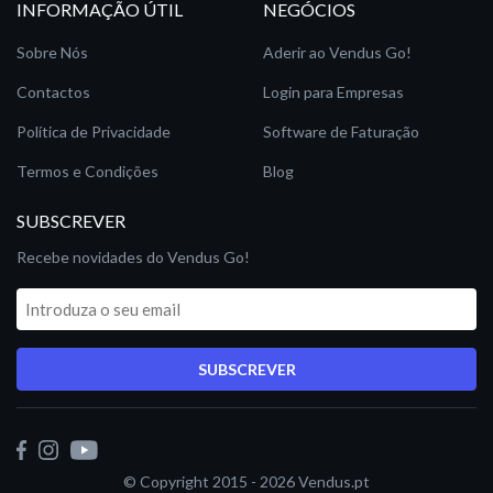
INFORMAÇÃO ÚTIL
NEGÓCIOS
Sobre Nós
Aderir ao Vendus Go!
Contactos
Login para Empresas
Política de Privacidade
Software de Faturação
Termos e Condições
Blog
SUBSCREVER
Recebe novidades do Vendus Go!
SUBSCREVER
© Copyright 2015 - 2026
Vendus.pt