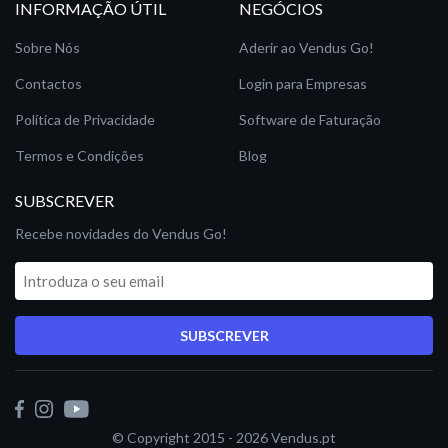
INFORMAÇÃO ÚTIL
NEGÓCIOS
Sobre Nós
Aderir ao Vendus Go!
Contactos
Login para Empresas
Política de Privacidade
Software de Faturação
Termos e Condições
Blog
SUBSCREVER
Recebe novidades do Vendus Go!
SUBSCREVER
© Copyright 2015 - 2026
Vendus.pt