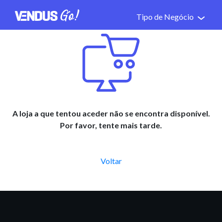
Tipo de Negócio
A loja a que tentou aceder não se encontra disponível.
Por favor, tente mais tarde.
Voltar