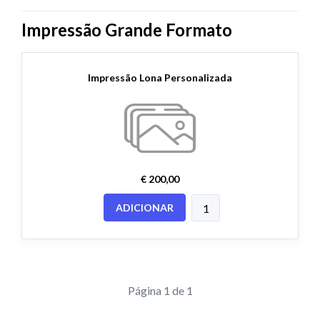
Impressão Grande Formato
Impressão Lona Personalizada
€ 200,00
ADICIONAR
Página 1 de 1