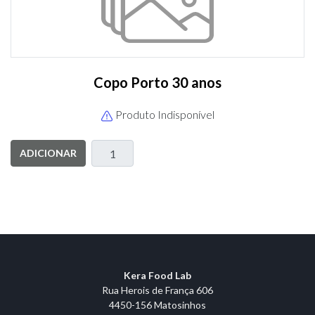
Copo Porto 30 anos
Produto Indisponível
ADICIONAR
Kera Food Lab
Rua Herois de França 606
4450-156 Matosinhos