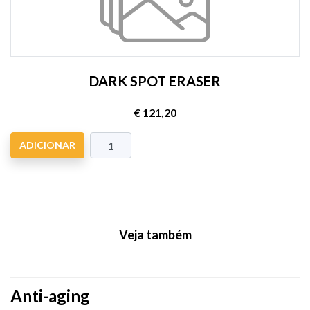
DARK SPOT ERASER
€ 121,20
ADICIONAR
Veja também
Anti-aging