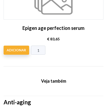
Epigen age perfection serum
€ 83,65
ADICIONAR
Veja também
Anti-aging