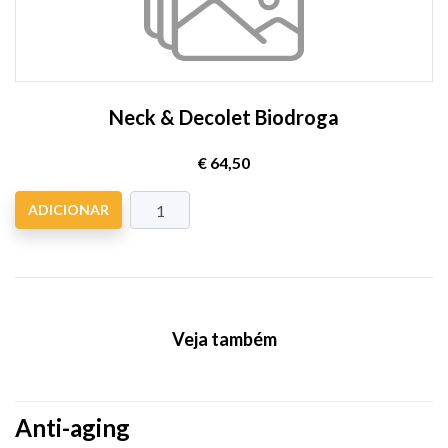
Neck & Decolet Biodroga
€ 64,50
ADICIONAR
Veja também
Anti-aging