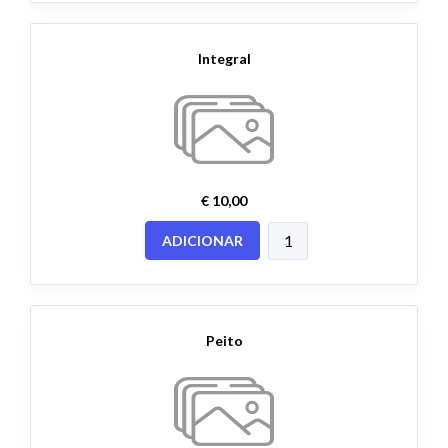
Integral
€ 10,00
ADICIONAR
Peito