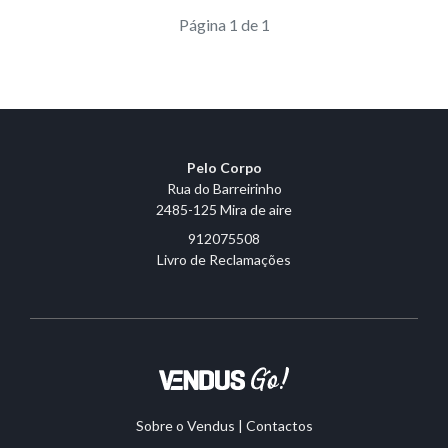
Página 1 de 1
Pelo Corpo
Rua do Barreirinho
2485-125 Mira de aire
912075508
Livro de Reclamações
Sobre o Vendus
|
Contactos