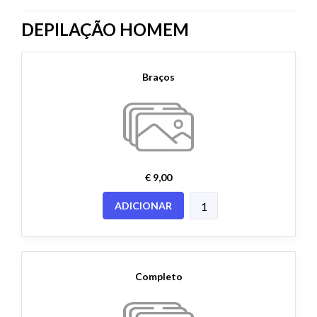
DEPILAÇÃO HOMEM
Braços
€ 9,00
ADICIONAR
Completo