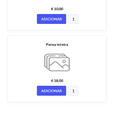
€ 10,00
ADICIONAR
Perna inteira
€ 18,00
ADICIONAR