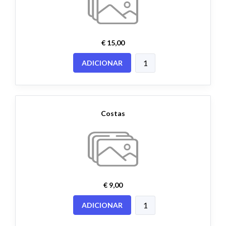
€ 15,00
ADICIONAR
Costas
€ 9,00
ADICIONAR