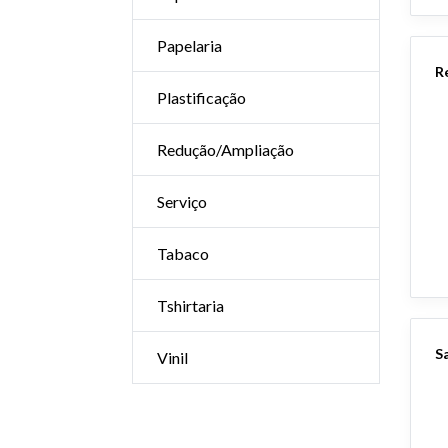
Papelaria
Plastificação
Redução/Ampliação
Serviço
Tabaco
Tshirtaria
Vinil