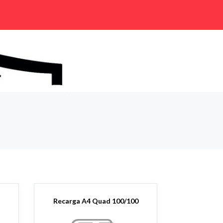
Recarga A4 Quad 100/100