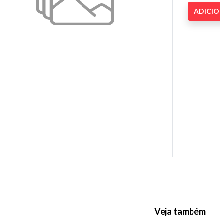
ADICI
Veja também