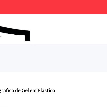
ráfica de Gel em Plástico