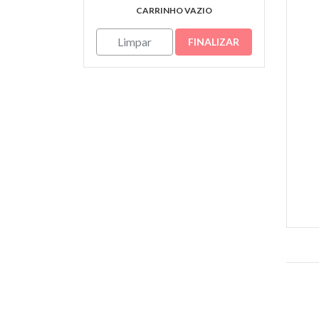
CARRINHO VAZIO
Limpar
FINALIZAR