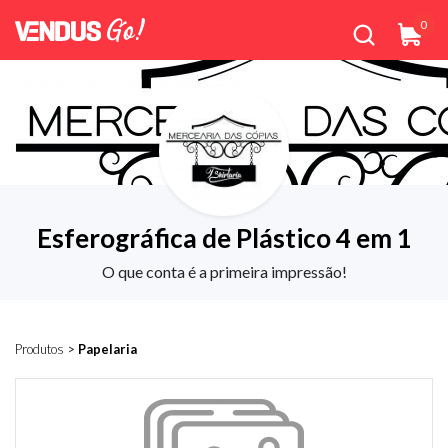
0
Esferográfica de Plástico 4 em 1
O que conta é a primeira impressão!
Produtos
>
Papelaria