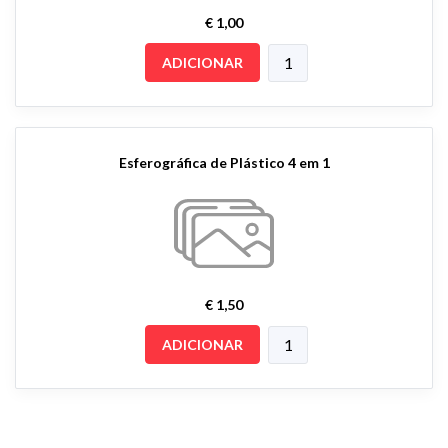
€ 1,00
ADICIONAR
Esferográfica de Plástico 4 em 1
€ 1,50
ADICIONAR