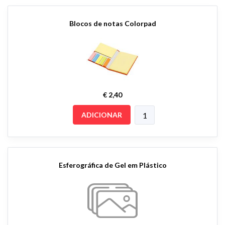
Blocos de notas Colorpad
€ 2,40
ADICIONAR
Esferográfica de Gel em Plástico