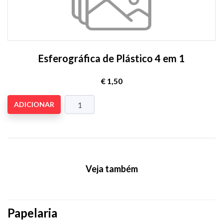
Esferográfica de Plástico 4 em 1
€ 1,50
ADICIONAR
Veja também
Papelaria